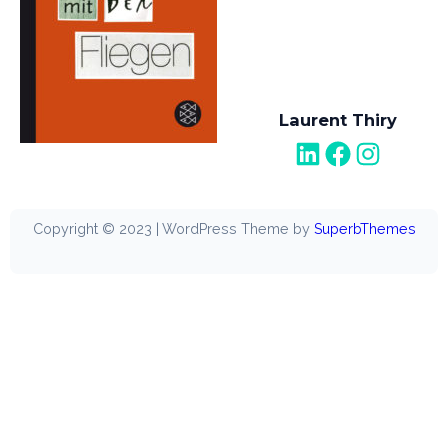
Laurent Thiry
LinkedIn
Facebook
Instagram
Copyright © 2023 | WordPress Theme by
SuperbThemes